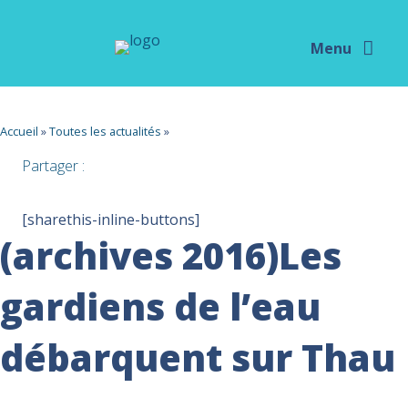
Menu
Accueil
»
Toutes les actualités
»
Partager :
[sharethis-inline-buttons]
(archives 2016)Les
gardiens de l’eau
débarquent sur Thau