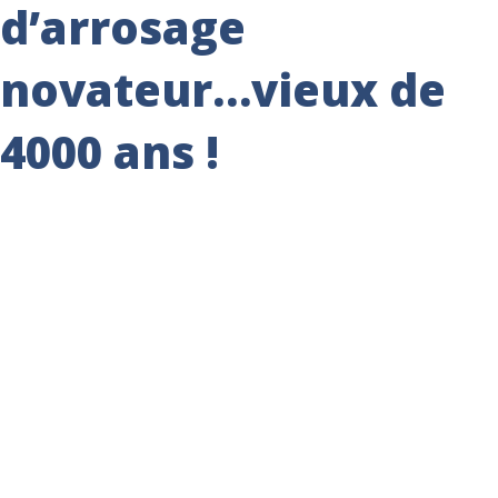
d’arrosage
novateur…vieux de
4000 ans !