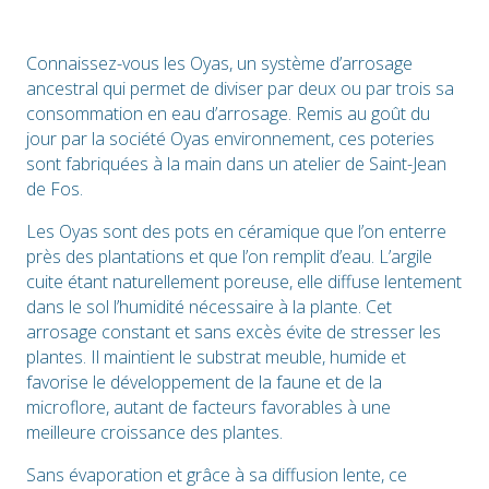
Connaissez-vous les Oyas, un système d’arrosage
ancestral qui permet de diviser par deux ou par trois sa
consommation en eau d’arrosage. Remis au goût du
jour par la société Oyas environnement, ces poteries
sont fabriquées à la main dans un atelier de Saint-Jean
de Fos.
Les Oyas sont des pots en céramique que l’on enterre
près des plantations et que l’on remplit d’eau. L’argile
cuite étant naturellement poreuse, elle diffuse lentement
dans le sol l’humidité nécessaire à la plante. Cet
arrosage constant et sans excès évite de stresser les
plantes. Il maintient le substrat meuble, humide et
favorise le développement de la faune et de la
microflore, autant de facteurs favorables à une
meilleure croissance des plantes.
Sans évaporation et grâce à sa diffusion lente, ce