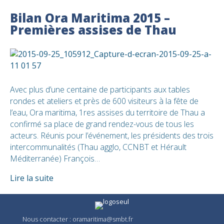
Bilan Ora Maritima 2015 –
Premières assises de Thau
Avec plus d’une centaine de participants aux tables
rondes et ateliers et près de 600 visiteurs à la fête de
l’eau, Ora maritima, 1res assises du territoire de Thau a
confirmé sa place de grand rendez-vous de tous les
acteurs. Réunis pour l’événement, les présidents des trois
intercommunalités (Thau agglo, CCNBT et Hérault
Méditerranée) François…
Lire la suite
Nous contacter :
oramaritima@smbt.fr