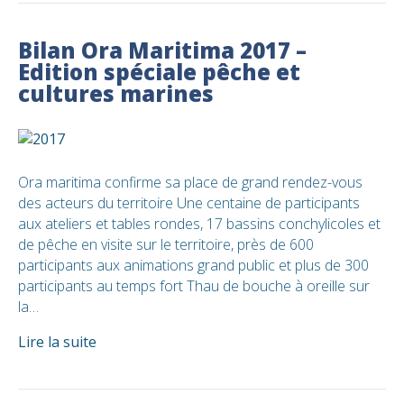
Bilan Ora Maritima 2017 –
Edition spéciale pêche et
cultures marines
Ora maritima confirme sa place de grand rendez-vous
des acteurs du territoire Une centaine de participants
aux ateliers et tables rondes, 17 bassins conchylicoles et
de pêche en visite sur le territoire, près de 600
participants aux animations grand public et plus de 300
participants au temps fort Thau de bouche à oreille sur
la…
Lire la suite