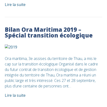
Lire la suite
Bilan Ora Maritima 2019 –
Spécial transition écologique
Ora maritima, 3e assises du territoire de Thau, a mis le
cap sur la transition écologique Organisé dans le cadre
du futur contrat de transition écologique et de gestion
intégrée du territoire de Thau, Ora maritima a réuni un
public large et très intéressé. Ces 27 et 28 septembre,
plus d’une centaine de personnes ont…
Lire la suite