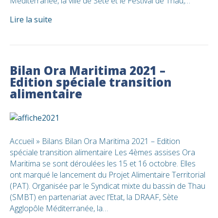
Méditerranée, la ville de Sète et le Festival de Thau,…
Lire la suite
Bilan Ora Maritima 2021 –
Edition spéciale transition
alimentaire
Accueil » Bilans Bilan Ora Maritima 2021 – Edition
spéciale transition alimentaire Les 4èmes assises Ora
Maritima se sont déroulées les 15 et 16 octobre. Elles
ont marqué le lancement du Projet Alimentaire Territorial
(PAT). Organisée par le Syndicat mixte du bassin de Thau
(SMBT) en partenariat avec l’Etat, la DRAAF, Sète
Agglopôle Méditerranée, la…