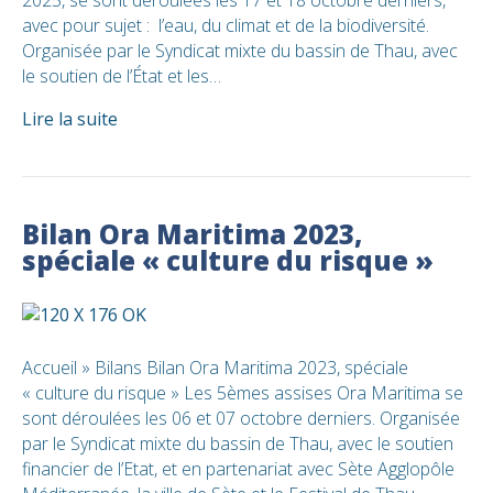
avec pour sujet : l’eau, du climat et de la biodiversité.
Organisée par le Syndicat mixte du bassin de Thau, avec
le soutien de l’État et les…
Lire la suite
Bilan Ora Maritima 2023,
spéciale « culture du risque »
Accueil » Bilans Bilan Ora Maritima 2023, spéciale
« culture du risque » Les 5èmes assises Ora Maritima se
sont déroulées les 06 et 07 octobre derniers. Organisée
par le Syndicat mixte du bassin de Thau, avec le soutien
financier de l’Etat, et en partenariat avec Sète Agglopôle